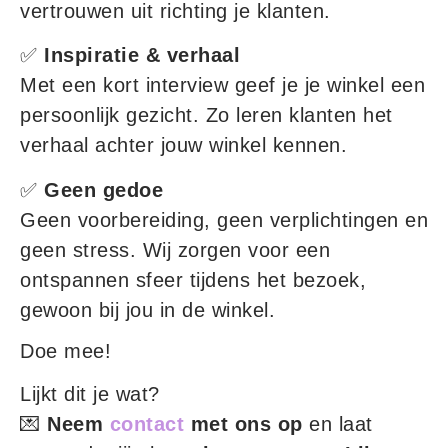
vertrouwen uit richting je klanten.
✅
Inspiratie & verhaal
Met een kort interview geef je je winkel een
persoonlijk gezicht. Zo leren klanten het
verhaal achter jouw winkel kennen.
✅
Geen gedoe
Geen voorbereiding, geen verplichtingen en
geen stress. Wij zorgen voor een
ontspannen sfeer tijdens het bezoek,
gewoon bij jou in de winkel.
Doe mee!
Lijkt dit je wat?
💌
Neem
contact
met ons op
en laat