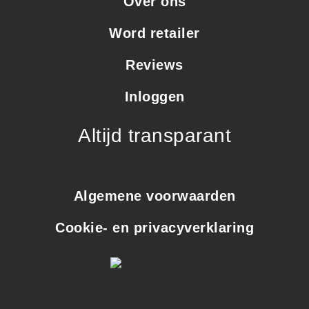
Over ons
Word retailer
Reviews
Inloggen
Altijd transparant
Algemene voorwaarden
Cookie- en privacyverklaring