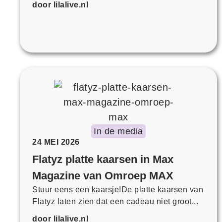
door lilalive.nl
In de media
24 MEI 2026
Flatyz platte kaarsen in Max
Magazine van Omroep MAX
Stuur eens een kaarsje!De platte kaarsen van
Flatyz laten zien dat een cadeau niet groot...
door lilalive.nl