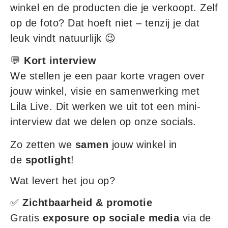
winkel en de producten die je verkoopt. Zelf
op de foto? Dat hoeft niet – tenzij je dat
leuk vindt natuurlijk 😉
💬
Kort interview
We stellen je een paar korte vragen over
jouw winkel, visie en samenwerking met
Lila Live. Dit werken we uit tot een mini-
interview dat we delen op onze socials.
Zo zetten we
samen
jouw winkel in
de
spotlight
!
Wat levert het jou op?
✅
Zichtbaarheid & promotie
Gratis
exposure op sociale media
via de