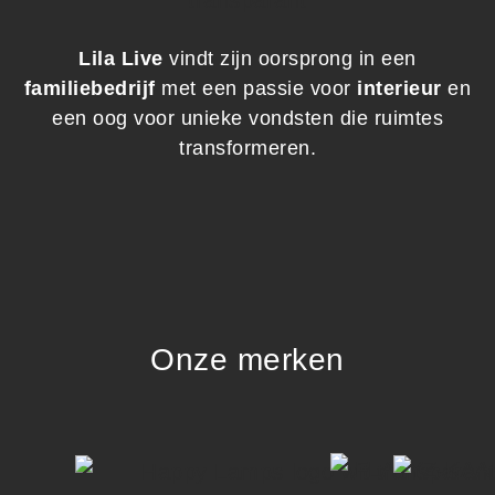
Lila Live
vindt zijn oorsprong in een
familiebedrijf
met een passie voor
interieur
en
een oog voor unieke vondsten die ruimtes
transformeren.
Onze merken