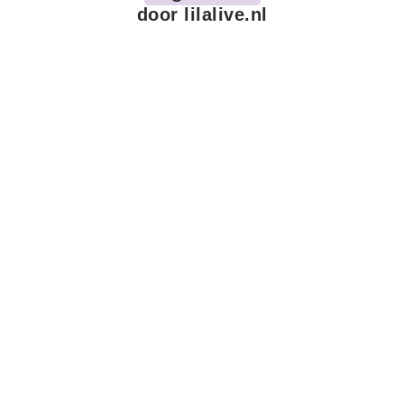
door lilalive.nl