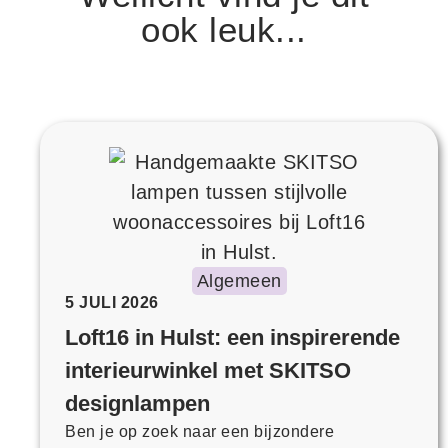
ook leuk...
Algemeen
5 JULI 2026
Loft16 in Hulst: een inspirerende
interieurwinkel met SKITSO
designlampen
Ben je op zoek naar een bijzondere