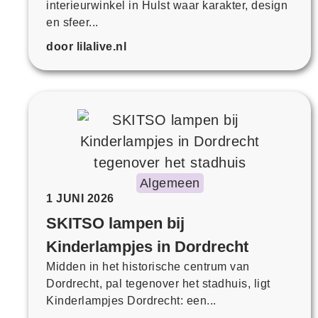
interieurwinkel in Hulst waar karakter, design
en sfeer...
door lilalive.nl
Algemeen
1 JUNI 2026
SKITSO lampen bij
Kinderlampjes in Dordrecht
Midden in het historische centrum van
Dordrecht, pal tegenover het stadhuis, ligt
Kinderlampjes Dordrecht: een...