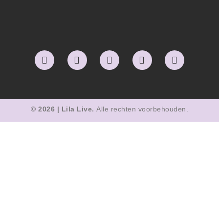
© 2026 | Lila Live.
Alle rechten voorbehouden.