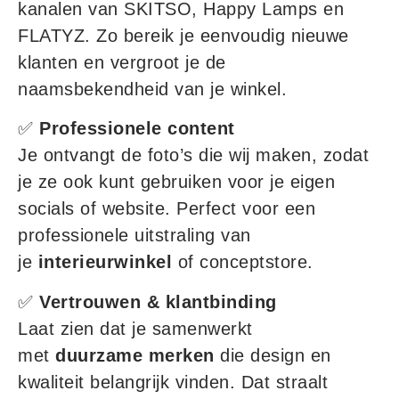
kanalen van SKITSO, Happy Lamps en
FLATYZ. Zo bereik je eenvoudig nieuwe
klanten en vergroot je de
naamsbekendheid van je winkel.
✅
Professionele content
Je ontvangt de foto’s die wij maken, zodat
je ze ook kunt gebruiken voor je eigen
socials of website. Perfect voor een
professionele uitstraling van
je
interieurwinkel
of conceptstore.
✅
Vertrouwen & klantbinding
Laat zien dat je samenwerkt
met
duurzame merken
die design en
kwaliteit belangrijk vinden. Dat straalt