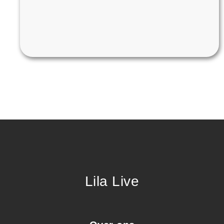
Lila Live