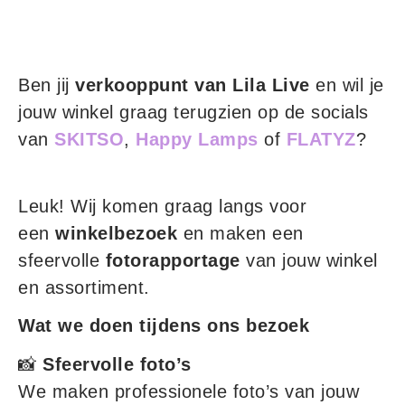
Ben jij
verkooppunt van Lila Live
en wil je
jouw winkel graag terugzien op de socials
van
SKITSO
,
Happy Lamps
of
FLATYZ
?
Leuk! Wij komen graag langs voor
een
winkelbezoek
en maken een
sfeervolle
fotorapportage
van jouw winkel
en assortiment.
Wat we doen tijdens ons bezoek
📸
Sfeervolle foto’s
We maken professionele foto’s van jouw