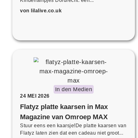
Kinderlampjes Dordrecht: een...
von lilalive.co.uk
In den Medien
24 MEI 2026
Flatyz platte kaarsen in Max
Magazine van Omroep MAX
Stuur eens een kaarsje!De platte kaarsen van
Flatyz laten zien dat een cadeau niet groot...