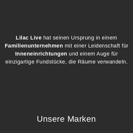
Lilac Live
hat seinen Ursprung in einem
Familienunternehmen
mit einer Leidenschaft für
Inneneinrichtungen
und einem Auge für
einzigartige Fundstücke, die Räume verwandeln.
Unsere Marken