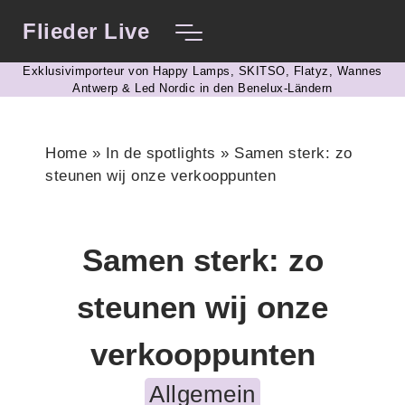
Flieder Live
Exklusivimporteur von Happy Lamps, SKITSO, Flatyz, Wannes
Antwerp & Led Nordic in den Benelux-Ländern
Home
»
In de spotlights
»
Samen sterk: zo
steunen wij onze verkooppunten
Samen sterk: zo
steunen wij onze
verkooppunten
Allgemein