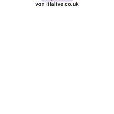
von lilalive.co.uk