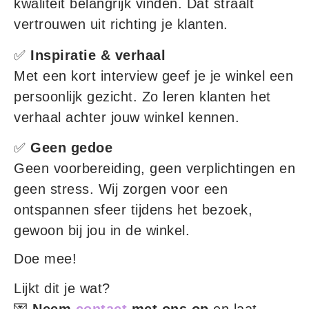
kwaliteit belangrijk vinden. Dat straalt
vertrouwen uit richting je klanten.
✅
Inspiratie & verhaal
Met een kort interview geef je je winkel een
persoonlijk gezicht. Zo leren klanten het
verhaal achter jouw winkel kennen.
✅
Geen gedoe
Geen voorbereiding, geen verplichtingen en
geen stress. Wij zorgen voor een
ontspannen sfeer tijdens het bezoek,
gewoon bij jou in de winkel.
Doe mee!
Lijkt dit je wat?