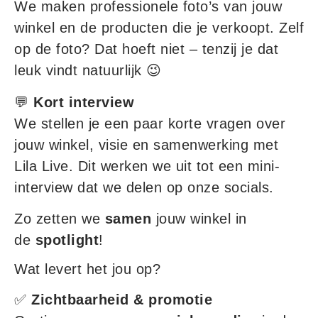
We maken professionele foto’s van jouw
winkel en de producten die je verkoopt. Zelf
op de foto? Dat hoeft niet – tenzij je dat
leuk vindt natuurlijk 😉
💬
Kort interview
We stellen je een paar korte vragen over
jouw winkel, visie en samenwerking met
Lila Live. Dit werken we uit tot een mini-
interview dat we delen op onze socials.
Zo zetten we
samen
jouw winkel in
de
spotlight
!
Wat levert het jou op?
✅
Zichtbaarheid & promotie