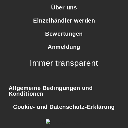
Über uns
Einzelhändler werden
Bewertungen
Anmeldung
Immer transparent
Allgemeine Bedingungen und
Konditionen
Cookie- und Datenschutz-Erklärung