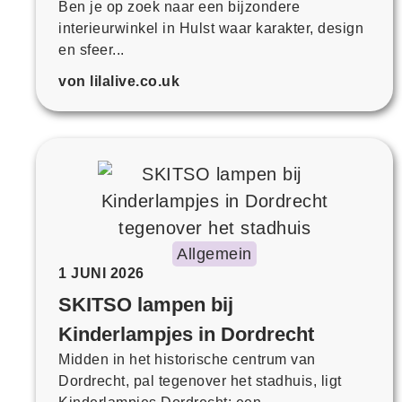
Ben je op zoek naar een bijzondere
interieurwinkel in Hulst waar karakter, design
en sfeer...
von lilalive.co.uk
Allgemein
1 JUNI 2026
SKITSO lampen bij
Kinderlampjes in Dordrecht
Midden in het historische centrum van
Dordrecht, pal tegenover het stadhuis, ligt