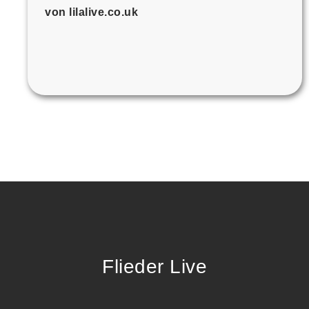
von lilalive.co.uk
Flieder Live