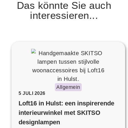
Das könnte Sie auch
interessieren...
Allgemein
5 JULI 2026
Loft16 in Hulst: een inspirerende
interieurwinkel met SKITSO
designlampen