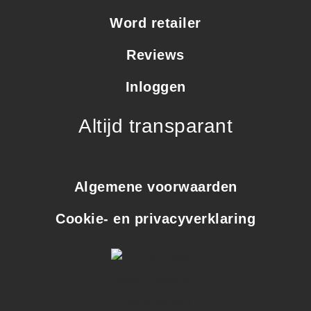
Word retailer
Reviews
Inloggen
Altijd transparant
Algemene voorwaarden
Cookie- en privacyverklaring