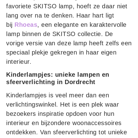
favoriete SKITSO lamp, hoeft ze daar niet
lang over na te denken. Haar hart ligt
bij
Rhoeas
, een elegante en karaktervolle
lamp binnen de SKITSO collectie. De
vorige versie van deze lamp heeft zelfs een
speciaal plekje gekregen in haar eigen
interieur.
Kinderlampjes: unieke lampen en
sfeerverlichting in Dordrecht
Kinderlampjes is veel meer dan een
verlichtingswinkel. Het is een plek waar
bezoekers inspiratie opdoen voor hun
interieur en bijzondere woonaccessoires
ontdekken. Van sfeerverlichting tot unieke