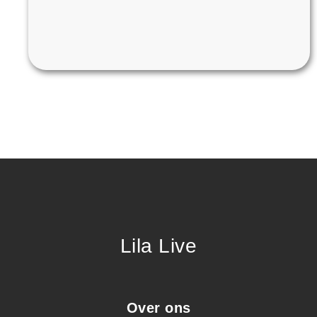
Lila Live
Over ons