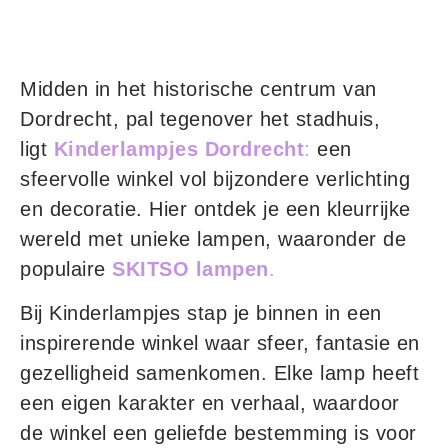
Midden in het historische centrum van
Dordrecht, pal tegenover het stadhuis,
ligt
Kinderlampjes Dordrecht
:
een
sfeervolle winkel vol bijzondere verlichting
en decoratie. Hier ontdek je een kleurrijke
wereld met unieke lampen, waaronder de
populaire
SKITSO lampen
.
Bij Kinderlampjes stap je binnen in een
inspirerende winkel waar sfeer, fantasie en
gezelligheid samenkomen. Elke lamp heeft
een eigen karakter en verhaal, waardoor
de winkel een geliefde bestemming is voor