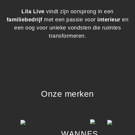
Lila Live
vindt zijn oorsprong in een
familiebedrijf
met een passie voor
interieur
en
een oog voor unieke vondsten die ruimtes
transformeren.
Onze merken
WANNES