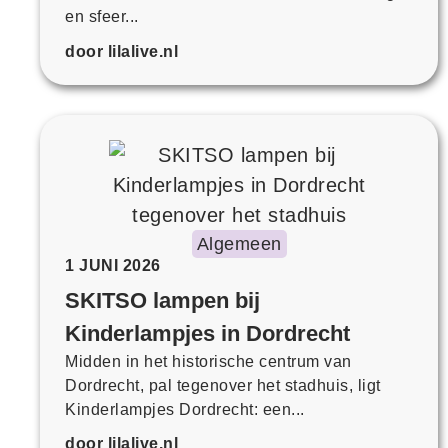
en sfeer...
door lilalive.nl
Algemeen
1 JUNI 2026
SKITSO lampen bij
Kinderlampjes in Dordrecht
Midden in het historische centrum van
Dordrecht, pal tegenover het stadhuis, ligt
Kinderlampjes Dordrecht: een...
door lilalive.nl