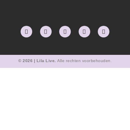
© 2026 | Lila Live.
Alle rechten voorbehouden.