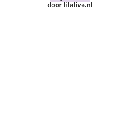
door lilalive.nl