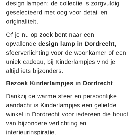
design lampen: de collectie is zorgvuldig
geselecteerd met oog voor detail en
originaliteit.
Of je nu op zoek bent naar een
opvallende
design lamp in Dordrecht
,
sfeerverlichting voor de woonkamer of een
uniek cadeau, bij Kinderlampjes vind je
altijd iets bijzonders.
Bezoek Kinderlampjes in Dordrecht
Dankzij de warme sfeer en persoonlijke
aandacht is Kinderlampjes een geliefde
winkel in Dordrecht voor iedereen die houdt
van bijzondere verlichting en
interieurinspiratie.