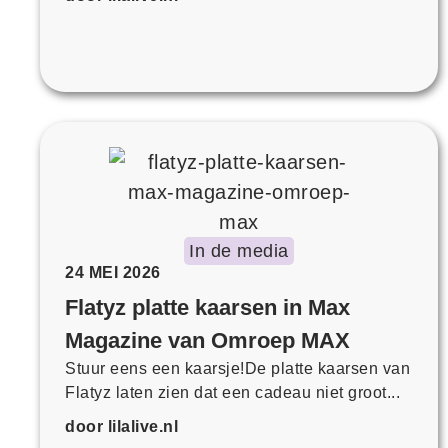
In de media
24 MEI 2026
Flatyz platte kaarsen in Max
Magazine van Omroep MAX
Stuur eens een kaarsje!De platte kaarsen van
Flatyz laten zien dat een cadeau niet groot...
door lilalive.nl