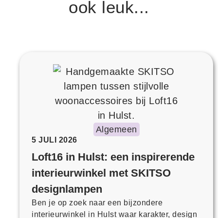
ook leuk...
Algemeen
5 JULI 2026
Loft16 in Hulst: een inspirerende
interieurwinkel met SKITSO
designlampen
Ben je op zoek naar een bijzondere
interieurwinkel in Hulst waar karakter, design