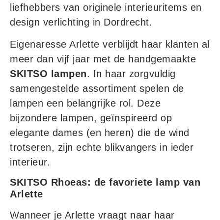
liefhebbers van originele interieuritems en
design verlichting in Dordrecht.
Eigenaresse Arlette verblijdt haar klanten al
meer dan vijf jaar met de handgemaakte
SKITSO lampen
. In haar zorgvuldig
samengestelde assortiment spelen de
lampen een belangrijke rol. Deze
bijzondere lampen, geïnspireerd op
elegante dames (en heren) die de wind
trotseren, zijn echte blikvangers in ieder
interieur.
SKITSO Rhoeas: de favoriete lamp van
Arlette
Wanneer je Arlette vraagt naar haar