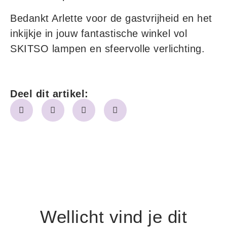
Bedankt Arlette voor de gastvrijheid en het
inkijkje in jouw fantastische winkel vol
SKITSO lampen en sfeervolle verlichting.
Deel dit artikel:
Wellicht vind je dit