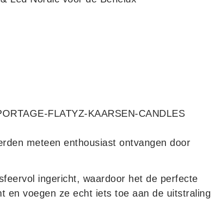
werden meteen enthousiast ontvangen door
 sfeervol ingericht, waardoor het de perfecte
t en voegen ze echt iets toe aan de uitstraling