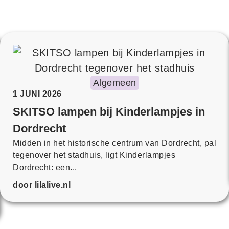
Algemeen
1 JUNI 2026
SKITSO lampen bij Kinderlampjes in
Dordrecht
Midden in het historische centrum van Dordrecht, pal
tegenover het stadhuis, ligt Kinderlampjes
Dordrecht: een...
door lilalive.nl