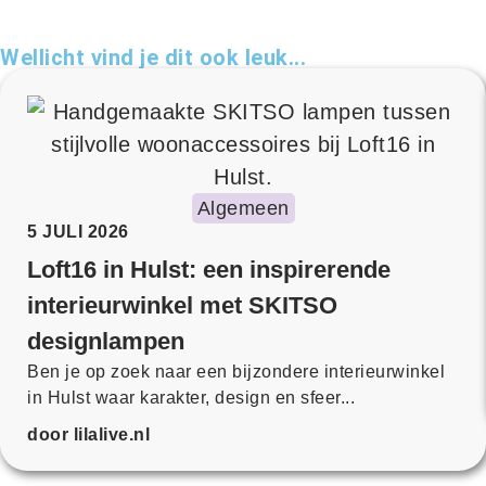
Wellicht vind je dit ook leuk...
Algemeen
5 JULI 2026
Loft16 in Hulst: een inspirerende
interieurwinkel met SKITSO
designlampen
Ben je op zoek naar een bijzondere interieurwinkel
in Hulst waar karakter, design en sfeer...
door lilalive.nl