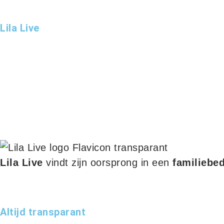
Lila Live
Lila Live
vindt zijn oorsprong in een
familiebed
Altijd transparant