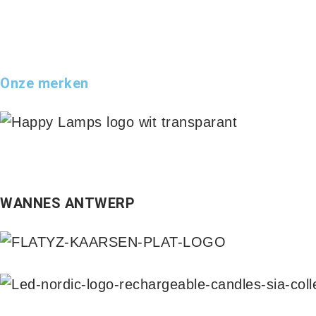
Onze merken
WANNES ANTWERP