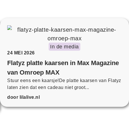
In de media
24 MEI 2026
Flatyz platte kaarsen in Max Magazine
van Omroep MAX
Stuur eens een kaarsje!De platte kaarsen van Flatyz
laten zien dat een cadeau niet groot...
door lilalive.nl