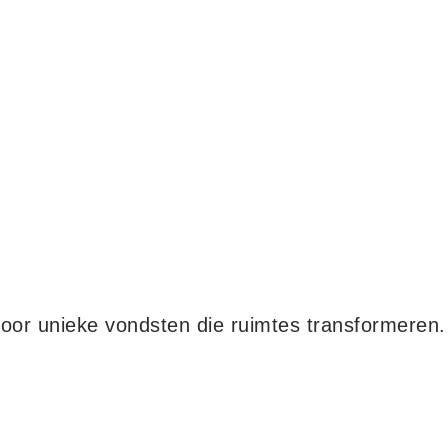
oor unieke vondsten die ruimtes transformeren.