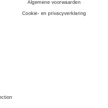
Algemene voorwaarden
Cookie- en privacyverklaring