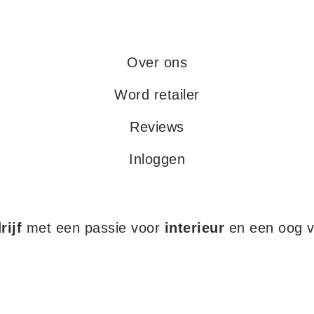
Over ons
Word retailer
Reviews
Inloggen
rijf
met een passie voor
interieur
en een oog v