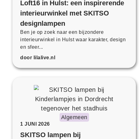
Loft16 in Hulst: een inspirerende
interieurwinkel met SKITSO
designlampen
Ben je op zoek naar een bijzondere
interieurwinkel in Hulst waar karakter, design
en sfeer...
door lilalive.nl
Algemeen
1 JUNI 2026
SKITSO lampen bij