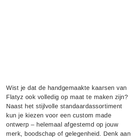
Wist je dat de handgemaakte kaarsen van
Flatyz ook volledig op maat te maken zijn?
Naast het stijlvolle standaardassortiment
kun je kiezen voor een custom made
ontwerp – helemaal afgestemd op jouw
merk, boodschap of gelegenheid. Denk aan