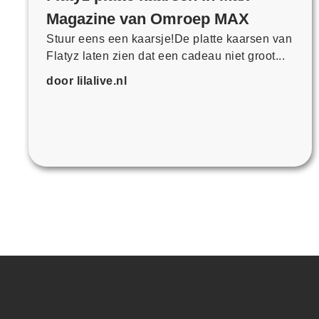
Magazine van Omroep MAX
Stuur eens een kaarsje!De platte kaarsen van
Flatyz laten zien dat een cadeau niet groot...
door lilalive.nl