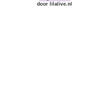
door lilalive.nl