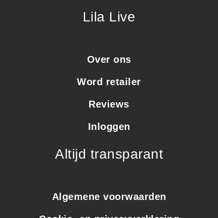
Lila Live
Over ons
Word retailer
Reviews
Inloggen
Altijd transparant
Algemene voorwaarden