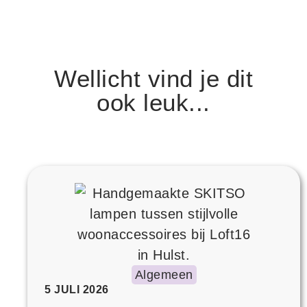
Wellicht vind je dit
ook leuk...
Algemeen
5 JULI 2026