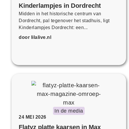
Kinderlampjes in Dordrecht
Midden in het historische centrum van
Dordrecht, pal tegenover het stadhuis, ligt
Kinderlampjes Dordrecht: een...
door lilalive.nl
In de media
24 MEI 2026
Flatyz platte kaarsen in Max