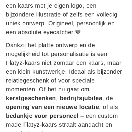
een kaars met je eigen logo, een
bijzondere illustratie of zelfs een volledig
uniek ontwerp. Origineel, persoonlijk en
een absolute eyecatcher.🤎
Dankzij het platte ontwerp en de
mogelijkheid tot personalisatie is een
Flatyz-kaars niet zomaar een kaars, maar
een klein kunstwerkje. Ideaal als bijzonder
relatiegeschenk of voor speciale
momenten. Of het nu gaat om
kerstgeschenken
,
bedrijfsjubilea
, de
opening van een nieuwe locatie
, of als
bedankje voor personeel
– een custom
made Flatyz-kaars straalt aandacht en