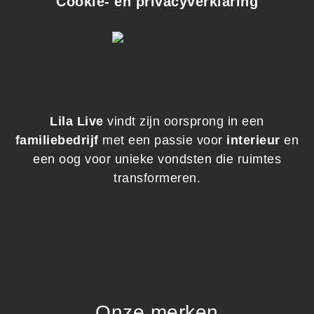
Cookie- en privacyverklaring
Lila Live
vindt zijn oorsprong in een
familiebedrijf
met een passie voor
interieur
en
een oog voor unieke vondsten die ruimtes
transformeren.
Onze merken