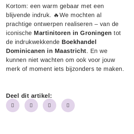
Kortom: een warm gebaar met een
blijvende indruk. 🔥We mochten al
prachtige ontwerpen realiseren – van de
iconische
Martinitoren in Groningen
tot
de indrukwekkende
Boekhandel
Dominicanen in Maastricht
. En we
kunnen niet wachten om ook voor jouw
merk of moment iets bijzonders te maken.
Deel dit artikel: