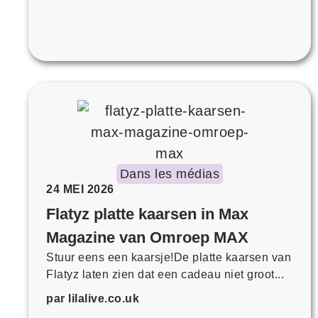
Dans les médias
24 MEI 2026
Flatyz platte kaarsen in Max
Magazine van Omroep MAX
Stuur eens een kaarsje!De platte kaarsen van
Flatyz laten zien dat een cadeau niet groot...
par lilalive.co.uk