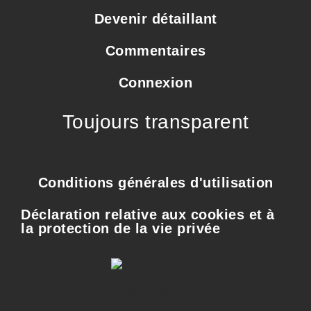
Devenir détaillant
Commentaires
Connexion
Toujours transparent
Conditions générales d'utilisation
Déclaration relative aux cookies et à
la protection de la vie privée