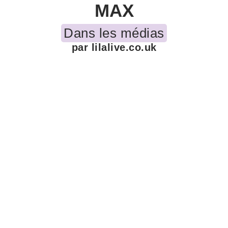
MAX
Dans les médias
par lilalive.co.uk