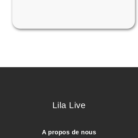
Lila Live
A propos de nous