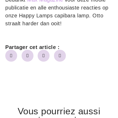
publicatie en alle enthousiaste reacties op
onze Happy Lamps capibara lamp. Otto
straalt harder dan ooit!
Partager cet article :
Vous pourriez aussi