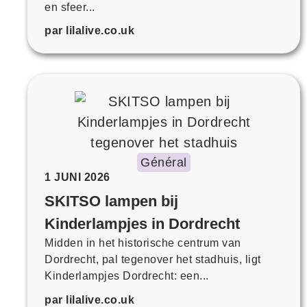
en sfeer...
par lilalive.co.uk
Général
1 JUNI 2026
SKITSO lampen bij
Kinderlampjes in Dordrecht
Midden in het historische centrum van
Dordrecht, pal tegenover het stadhuis, ligt
Kinderlampjes Dordrecht: een...
par lilalive.co.uk