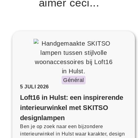
aimer ceci...
Général
5 JULI 2026
Loft16 in Hulst: een inspirerende
interieurwinkel met SKITSO
designlampen
Ben je op zoek naar een bijzondere
interieurwinkel in Hulst waar karakter, design