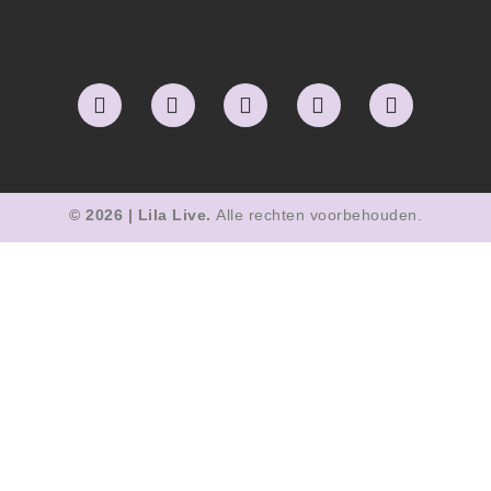
© 2026 | Lila Live.
Alle rechten voorbehouden.