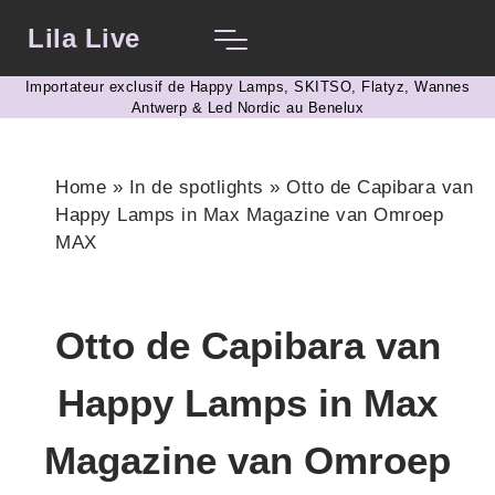
Lila Live
Importateur exclusif de Happy Lamps, SKITSO, Flatyz, Wannes
Antwerp & Led Nordic au Benelux
Home
»
In de spotlights
»
Otto de Capibara van
Happy Lamps in Max Magazine van Omroep
MAX
Otto de Capibara van
Happy Lamps in Max
Magazine van Omroep