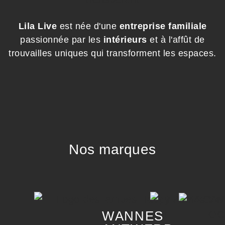
Lila Live
est née d'une
entreprise familiale
passionnée par les
intérieurs
et à l'affût de
trouvailles uniques qui transforment les espaces.
Nos marques
WANNES