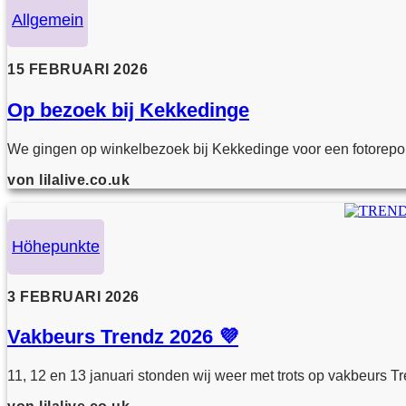
Allgemein
15 FEBRUARI 2026
Op bezoek bij Kekkedinge
We gingen op winkelbezoek bij Kekkedinge voor een fotorepor
von lilalive.co.uk
Höhepunkte
3 FEBRUARI 2026
Vakbeurs Trendz 2026 💜
11, 12 en 13 januari stonden wij weer met trots op vakbeurs Tr