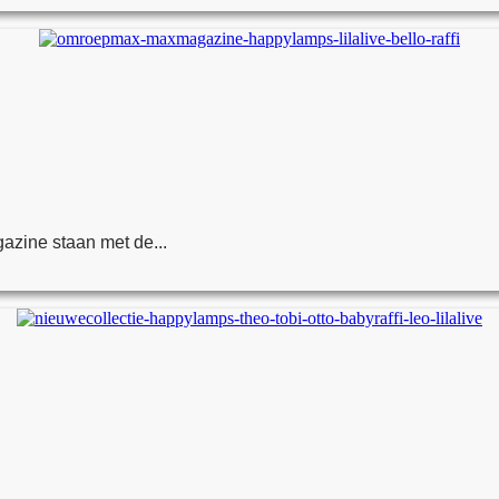
azine staan met de...