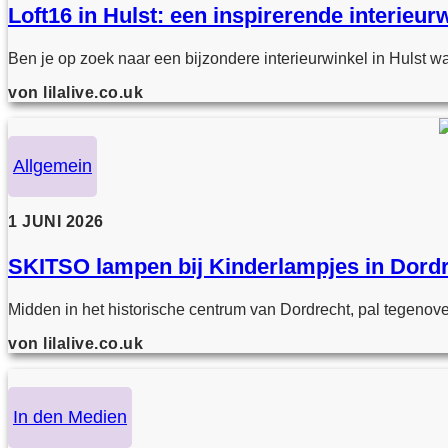
Loft16 in Hulst: een inspirerende interie
Ben je op zoek naar een bijzondere interieurwinkel in Hulst waa
von lilalive.co.uk
Allgemein
1 JUNI 2026
SKITSO lampen bij Kinderlampjes in Dord
Midden in het historische centrum van Dordrecht, pal tegenover
von lilalive.co.uk
In den Medien