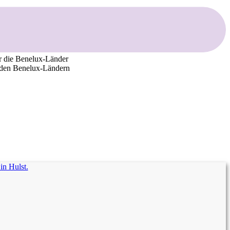
 die Benelux-Länder
 den Benelux-Ländern