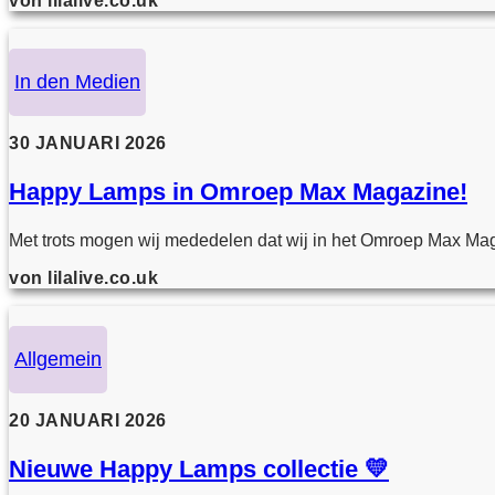
von lilalive.co.uk
In den Medien
30 JANUARI 2026
Happy Lamps in Omroep Max Magazine!
Met trots mogen wij mededelen dat wij in het Omroep Max Mag
von lilalive.co.uk
Allgemein
20 JANUARI 2026
Nieuwe Happy Lamps collectie 💛