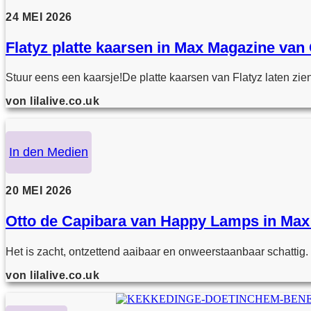
24 MEI 2026
Flatyz platte kaarsen in Max Magazine v
Stuur eens een kaarsje!De platte kaarsen van Flatyz laten zien
von lilalive.co.uk
In den Medien
20 MEI 2026
Otto de Capibara van Happy Lamps in Ma
Het is zacht, ontzettend aaibaar en onweerstaanbaar schattig. 
von lilalive.co.uk