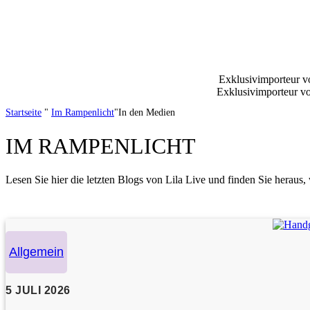
Exklusivimporteur 
Exklusivimporteur v
Startseite
"
Im Rampenlicht
"In den Medien
IM RAMPENLICHT
Lesen Sie hier die letzten Blogs von Lila Live und finden Sie heraus, 
Allgemein
5 JULI 2026