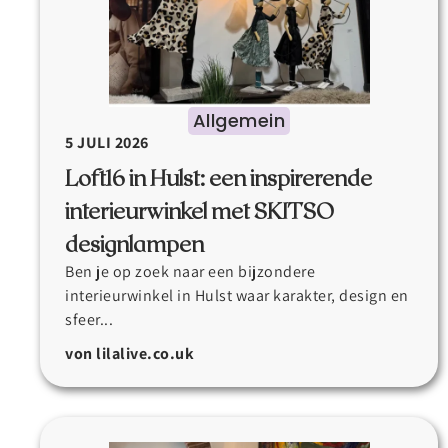
Allgemein
5 JULI 2026
Loft16 in Hulst: een inspirerende
interieurwinkel met SKITSO
designlampen
Ben je op zoek naar een bijzondere
interieurwinkel in Hulst waar karakter, design en
sfeer...
von lilalive.co.uk