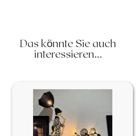
Das könnte Sie auch
interessieren...