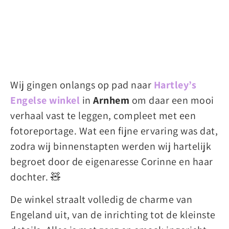
Wij gingen onlangs op pad naar
Hartley’s
Engelse winkel
in
Arnhem
om daar een mooi
verhaal vast te leggen, compleet met een
fotoreportage. Wat een fijne ervaring was dat,
zodra wij binnenstapten werden wij hartelijk
begroet door de eigenaresse Corinne en haar
dochter. 🧸
De winkel straalt volledig de charme van
Engeland uit, van de inrichting tot de kleinste