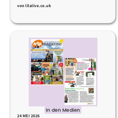
von lilalive.co.uk
In den Medien
24 MEI 2026