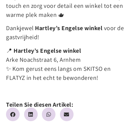
touch en zorg voor detail een winkel tot een
warme plek maken 🫖
Dankjewel
Hartley’s Engelse winkel
voor de
gastvrijheid!
📍
Hartley’s Engelse winkel
Arke Noachstraat 6, Arnhem
✨ Kom gerust eens langs om SKITSO en
FLATYZ in het echt te bewonderen!
Teilen Sie diesen Artikel: