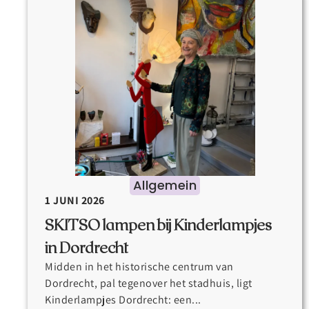
Allgemein
1 JUNI 2026
SKITSO lampen bij Kinderlampjes
in Dordrecht
Midden in het historische centrum van
Dordrecht, pal tegenover het stadhuis, ligt
Kinderlampjes Dordrecht: een...